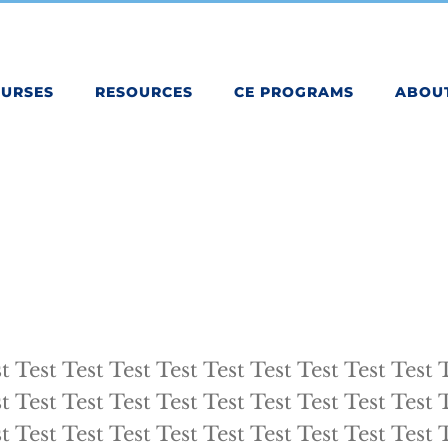
OURSES
RESOURCES
CE PROGRAMS
ABOU
t Test Test Test Test Test Test Test Test Test 
t Test Test Test Test Test Test Test Test Test 
t Test Test Test Test Test Test Test Test Test 