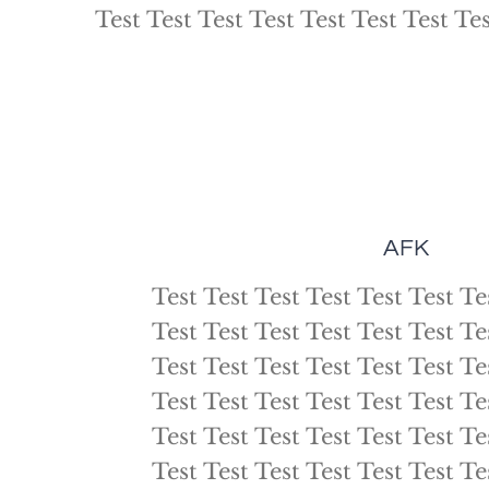
Test Test Test Test Test Test Test Tes
AFK
Test Test Test Test Test Test Te
Test Test Test Test Test Test Te
Test Test Test Test Test Test Te
Test Test Test Test Test Test Te
Test Test Test Test Test Test Te
Test Test Test Test Test Test Te