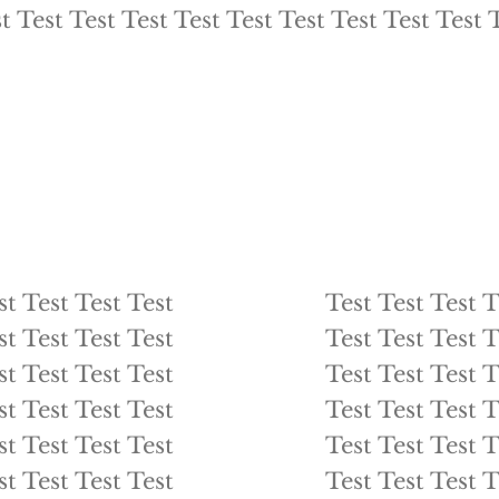
t Test Test Test Test Test Test Test Test Test 
st Test Test Test
Test Test Test T
st Test Test Test
Test Test Test T
st Test Test Test
Test Test Test T
st Test Test Test
Test Test Test T
st Test Test Test
Test Test Test T
st Test Test Test
Test Test Test T