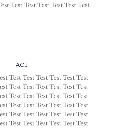
Test Test Test Test Test Test Test
ACJ
est Test Test Test Test Test Test
est Test Test Test Test Test Test
est Test Test Test Test Test Test
est Test Test Test Test Test Test
est Test Test Test Test Test Test
est Test Test Test Test Test Test